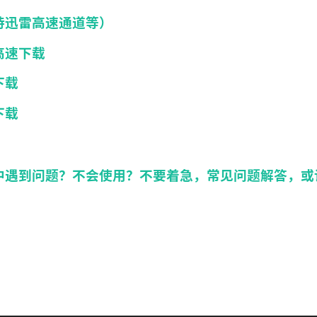
持迅雷高速通道等）
高速下载
下载
下载
中遇到问题？不会使用？不要着急，常见问题解答，或