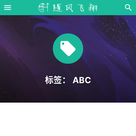
标签：
ABC