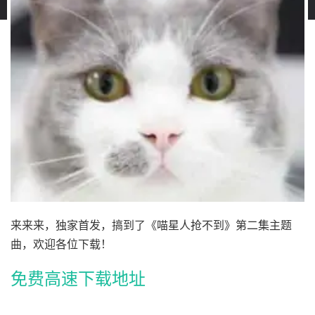
来来来，独家首发，搞到了《喵星人抢不到》第二集主题
曲，欢迎各位下载！
免费高速下载地址