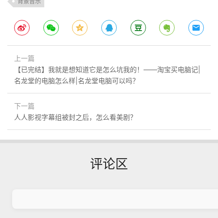
背景音乐
上一篇
【已完结】我就是想知道它是怎么坑我的！——淘宝买电脑记|
名龙堂的电脑怎么样|名龙堂电脑可以吗？
下一篇
人人影视字幕组被封之后，怎么看美剧？
评论区