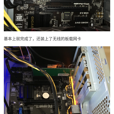
基本上就完成了，还装上了无线的板载网卡