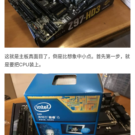
这就是主板真面目了，倒是比想象中小点。首先第一步，就
是要把CPU装上。