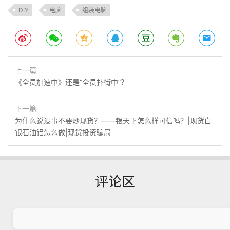
DIY
电脑
组装电脑
上一篇
《全员加速中》还是“全员扑街中”？
下一篇
为什么说没事不要炒现货？——银天下怎么样可信吗？|现货白
银石油铝怎么做|现货投资骗局
评论区