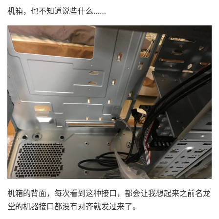
机箱，也不知道说些什么……
机箱的背面，每次看到这种接口，都会让我想起来之前名龙
堂的机器接口都没有对齐就发过来了。