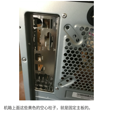
机箱上面这些黄色的空心柱子，就是固定主板的。