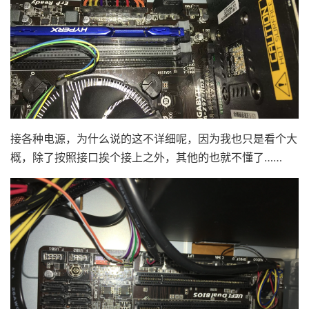
接各种电源，为什么说的这不详细呢，因为我也只是看个大
概，除了按照接口挨个接上之外，其他的也就不懂了……