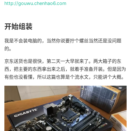
http://gouwu.chenhao6.com
开始组装
我是不会装电脑的，当然你说要拧个螺丝当然还是没问题
的。
京东送货也是很快，第二天一大早就来了。两大箱子的东
西，把主要的东西拿出来之后，就着手准备开装。但是因为
有些也没看懂，所以这篇也算是个流水文，只能讲个大概。