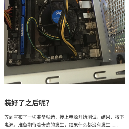
装好了之后呢？
等到宣布了一切准备就绪，接上电源开始测试，结果，按下
电源，准备期待着奇迹的发生，结果什么都没有发生……