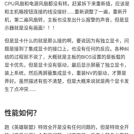
CPU风扇和电源风扇都没有转。赶紧拆下来重新插，应该是
和主机箱按钮连接的线没接好……重新调整了一遍，重新开
机，第二遍风扇转，主板也没发出什么报警的声音，但是显
示器就是没有画面！！！
但是显卡什么的就是那么接的啊，要说因为有独立显卡，问
题是接到了集成显卡的接口上，也没有任何的反应。各种纠
结的过程就不说了，大概就是主板的BIOS设置的是板载的
显卡优先，但是显卡没有驱动，最后显示屏蔽了独立显卡，
装上系统，然后再屏蔽集成显卡，重装NV的驱动，才算是
弄好。虽然描述有些不清楚，但是大概来说就是两个显卡发
生了点冲突……
性能如何？
跑《英雄联盟》特效全开是没有任何问题的，但是特效全开