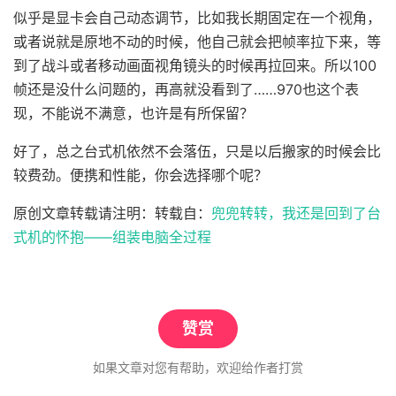
似乎是显卡会自己动态调节，比如我长期固定在一个视角，
或者说就是原地不动的时候，他自己就会把帧率拉下来，等
到了战斗或者移动画面视角镜头的时候再拉回来。所以100
帧还是没什么问题的，再高就没看到了……970也这个表
现，不能说不满意，也许是有所保留？
好了，总之台式机依然不会落伍，只是以后搬家的时候会比
较费劲。便携和性能，你会选择哪个呢？
原创文章转载请注明：转载自：
兜兜转转，我还是回到了台
式机的怀抱——组装电脑全过程
赞赏
如果文章对您有帮助，欢迎给作者打赏