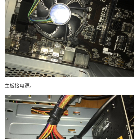
主板接电源。