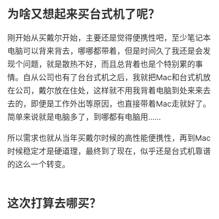
为啥又想起来买台式机了呢？
刚开始从买戴尔开始，主要还是觉得便携性吧，至少笔记本
电脑可以背来背去，哪哪都带着，但是时间久了我还是会发
现个问题，就是散热不好，而且总背着也是个特别累的事
情。自从公司也有了台台式机之后，我就把Mac和台式机放
在公司，戴尔放在住处，这样就不用我背着电脑到处来来去
去的，即便是工作外出等原因，也直接带着Mac走就好了。
简单来说就是电脑多了，到哪都有电脑用……
所以需求也就从当年买戴尔时候的高性能便携性，再到Mac
时候稳定才是硬道理，最终到了现在，似乎还是台式机靠谱
的这么一个转变。
这次打算去哪买？