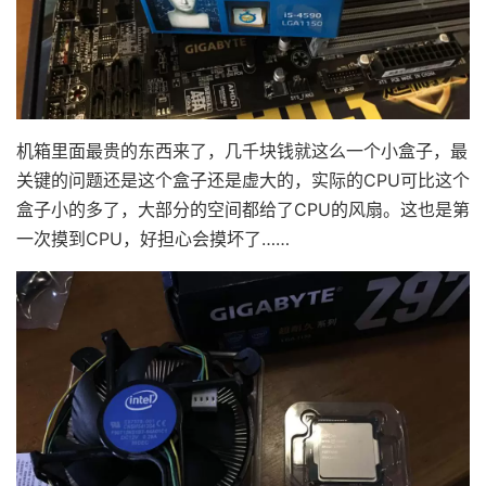
机箱里面最贵的东西来了，几千块钱就这么一个小盒子，最
关键的问题还是这个盒子还是虚大的，实际的CPU可比这个
盒子小的多了，大部分的空间都给了CPU的风扇。这也是第
一次摸到CPU，好担心会摸坏了……