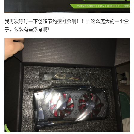
我再次呼吁一下创造节约型社会啊！！！这么庞大的一个盒
子，包装有些浮夸啊！