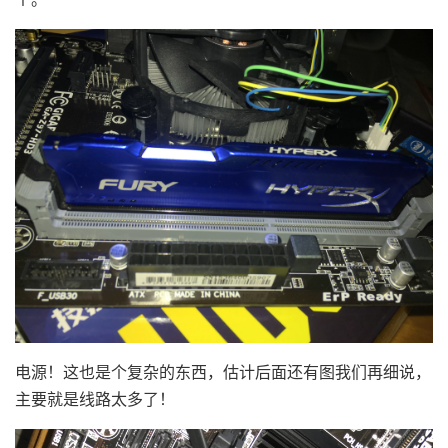
电源！这也是个复杂的东西，估计后面还有图我们再细说，
主要就是线路太多了！