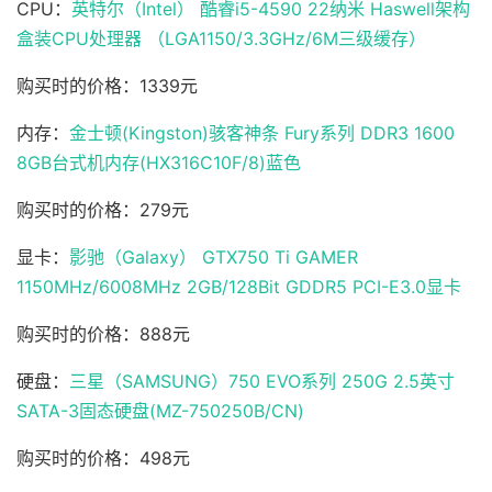
CPU：
英特尔（Intel） 酷睿i5-4590 22纳米 Haswell架构
盒装CPU处理器 （LGA1150/3.3GHz/6M三级缓存）
购买时的价格：1339元
内存：
金士顿(Kingston)骇客神条 Fury系列 DDR3 1600
8GB台式机内存(HX316C10F/8)蓝色
购买时的价格：279元
显卡：
影驰（Galaxy） GTX750 Ti GAMER
1150MHz/6008MHz 2GB/128Bit GDDR5 PCI-E3.0显卡
购买时的价格：888元
硬盘：
三星（SAMSUNG）750 EVO系列 250G 2.5英寸
SATA-3固态硬盘(MZ-750250B/CN)
购买时的价格：498元