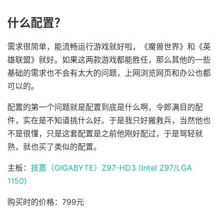
什么配置？
需求很简单，能流畅运行游戏就好啦，《魔兽世界》和《英
雄联盟》就好。如果这两款游戏都能胜任，那么其他的一些
基础的需求也不会有太大的问题，上网浏览网页和办公也都
可以的。
配置的第一个问题就是配置到底是什么啊，令郎满目的配
件，实在是不知道挑什么好。于是我只好搬救兵，当然他也
不是很懂，只是这套配置是之前他刚好配过，于是驾轻就
熟，就也买了类似的配置。
主板：
技嘉（GIGABYTE）Z97-HD3 (Intel Z97/LGA
1150)
购买时的价格：799元