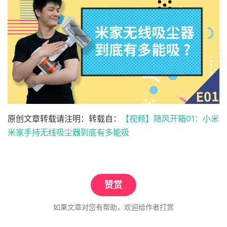
原创文章转载请注明：转载自：
【视频】随风开箱01：小米
米家手持无线吸尘器到底有多能吸
赞赏
如果文章对您有帮助，欢迎给作者打赏