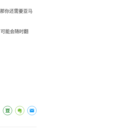
看那你还需要亚马
有可能会随时翻