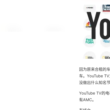
因为原来合租的
车。YouTube 
没做出什么知名
YouTube TV
有AMC。