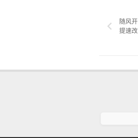
随风开
提速改