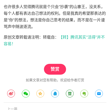
也许很多人觉得腾讯就是个只会“抄袭”的山寨王，没关系，
每个人都有表达自己想法的权利。但是我真的希望那表达的
是“你”的想法，想法是你自己思考的结果，而不是在一片谩
骂声中随波逐流。
原创文章转载请注明：转载自：
【转】腾讯其实“活得”并不
容易！
赞赏
如果文章对您有帮助，欢迎给作者打赏
上一篇