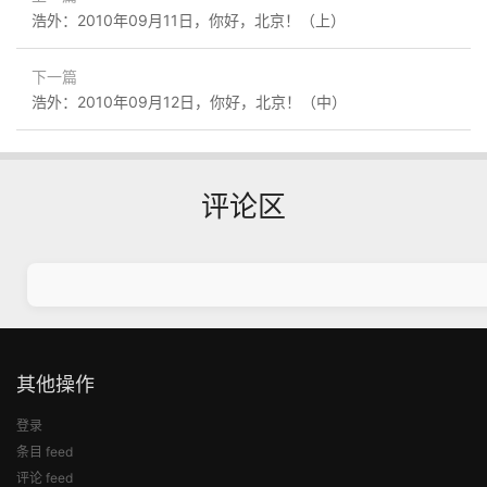
浩外：2010年09月11日，你好，北京！（上）
下一篇
浩外：2010年09月12日，你好，北京！（中）
评论区
其他操作
登录
条目 feed
评论 feed