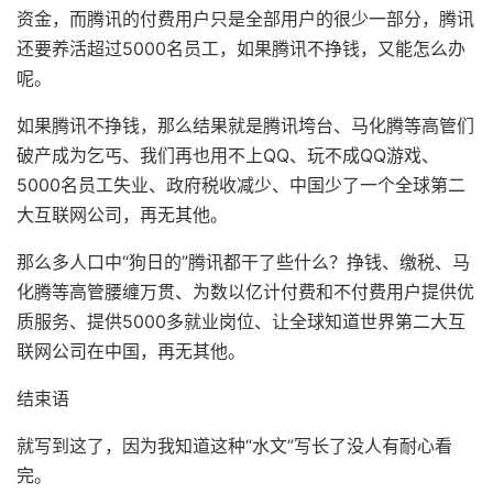
资金，而腾讯的付费用户只是全部用户的很少一部分，腾讯
还要养活超过5000名员工，如果腾讯不挣钱，又能怎么办
呢。
如果腾讯不挣钱，那么结果就是腾讯垮台、马化腾等高管们
破产成为乞丐、我们再也用不上QQ、玩不成QQ游戏、
5000名员工失业、政府税收减少、中国少了一个全球第二
大互联网公司，再无其他。
那么多人口中“狗日的”腾讯都干了些什么？挣钱、缴税、马
化腾等高管腰缠万贯、为数以亿计付费和不付费用户提供优
质服务、提供5000多就业岗位、让全球知道世界第二大互
联网公司在中国，再无其他。
结束语
就写到这了，因为我知道这种“水文”写长了没人有耐心看
完。