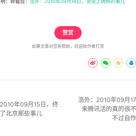
注明：转载自：
浩外：2010年09月16日，说说上牌照的事儿
赞赏
如果文章对您有帮助，欢迎给作者打赏
浩外：2010年09月1
2010年09月15日，终
来腾讯活的真的很
了北京那些事儿
不过自