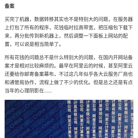
备案
买完了机器，数据转移其实也不是特别大的问题，在服务器
上打包了所有的程序，花钱临时拉高带宽，把压缩包下载下
来，再分批传到新机器上，然后调整一下面板上网站的配
置，可以说是相当简单了。
所有花钱的问题总不是什么特别大的问题，在国内开网站备
案才是相对比较麻烦的。最早在阿里云的时候，甚至阿里云
还要给你邮寄备案幕布，不过这几年似乎各大云服务厂商也
和通管局协作，流程上做了不少的优化。但是总之还是有点
当年的心理阴影在……