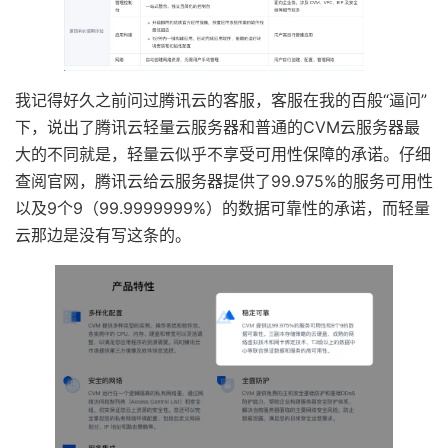
我记得好久之前问过腾讯云的客服，客服在我的百般“逼问”
下，说出了腾讯云轻量云服务器和普通的CVM云服务器最
大的不同就是，轻量云似乎不享受可用性保障的承诺。仔细
查阅官网，腾讯云给云服务器提供了99.975%的服务可用性
以及9个9（99.9999999%）的数据可靠性的承诺，而轻量
云那边是没有写这条的。