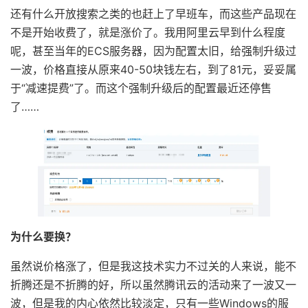
还有什么开放搜索之类的也赶上了早班车，而这些产品现在
不是开始收费了，就是涨价了。我用阿里云早到什么程度
呢，甚至当年的ECS服务器，因为配置太旧，给强制升级过
一波，价格直接从原来40-50块钱左右，到了81元，妥妥属
于“减速提费”了。而这个强制升级后的配置最近还停售
了……
为什么要换？
虽然说价格涨了，但是我这技术实力不过关的人来说，能不
折腾还是不折腾的好，所以虽然腾讯云的活动来了一波又一
波，但是我的内心依然比较淡定，只有一些Windows的服