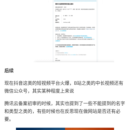
后续
现在抖音这类的短视频平台火爆，B站之类的中长视频还有
微信公众号，其实某种程度上来说
腾讯云备案初审的时候，其实也提到了一些不能提到的名字
和类型之类的，有些时候也在反思现在做网站是否还有必
要。