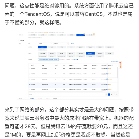
问题，这点性能是绝对够用的。系统方面使用了腾讯云自己
弄的一个TencentOS，说是可以兼容CentOS，不过也是属
于不懂的部分，就这样吧。
来到了网络的部分，这个部分其实才是最大的问题，按照带
宽来说其实云服务器中最大的成本问题在带宽上。机器的配
置可能才28元，但是腾讯云1M的带宽就要20元，而且这还
是1M的，要是再网上加那价格更是我都不敢想。当然这是