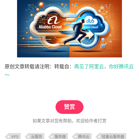
原创文章转载请注明：转载自：
再见了阿里云，你好腾讯云
～
赞赏
如果文章对您有帮助，欢迎给作者打赏
VPS
云服务
服务器
腾讯云
轻量云服务器