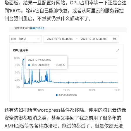
塔面板。结果一旦配置好网站，CPU占用率等一下还是会达
到100%。除非它自己能够恢复，或者从阿里云的服务器控
制台强制重启，不然就仍然什么都动不了。
还有诸如把所有wordpress插件都移除、使用的腾讯云边缘
安全防御都取消之类，甚至又换回了我之前用了很多年的
AMH面板等等各种办法吧，能试的都试了，但是依然无法