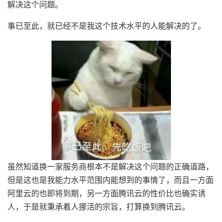
解决这个问题。
事已至此，就已经不是我这个技术水平的人能解决的了。
虽然知道换一家服务商根本不是解决这个问题的正确道路，
但是这也是我能力水平范围内能想到的事情了，而且一方面
阿里云的也即将到期，另一方面腾讯云的性价比也确实诱
人，于是就秉承着人挪活的宗旨，打算换到腾讯云。