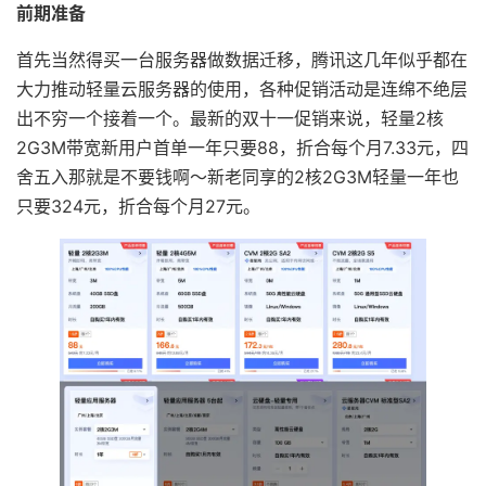
前期准备
首先当然得买一台服务器做数据迁移，腾讯这几年似乎都在
大力推动轻量云服务器的使用，各种促销活动是连绵不绝层
出不穷一个接着一个。最新的双十一促销来说，轻量2核
2G3M带宽新用户首单一年只要88，折合每个月7.33元，四
舍五入那就是不要钱啊～新老同享的2核2G3M轻量一年也
只要324元，折合每个月27元。