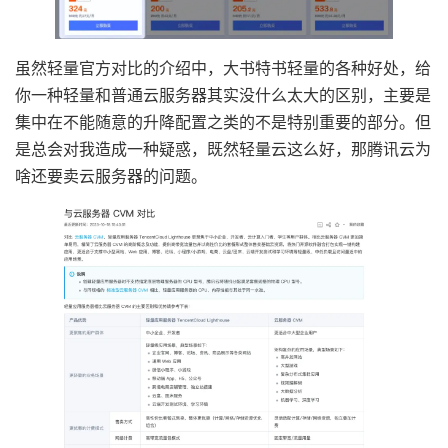
虽然轻量官方对比的介绍中，大书特书轻量的各种好处，给
你一种轻量和普通云服务器其实没什么太大的区别，主要是
集中在不能随意的升降配置之类的不是特别重要的部分。但
是总会对我造成一种疑惑，既然轻量云这么好，那腾讯云为
啥还要卖云服务器的问题。