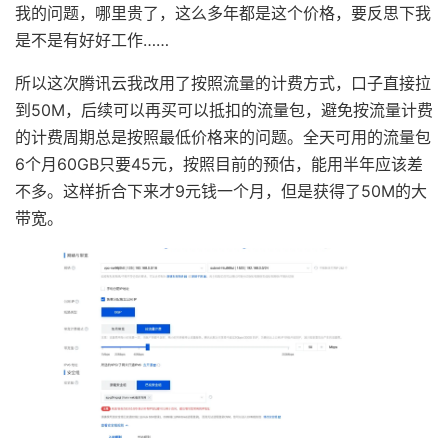
我的问题，哪里贵了，这么多年都是这个价格，要反思下我
是不是有好好工作……
所以这次腾讯云我改用了按照流量的计费方式，口子直接拉
到50M，后续可以再买可以抵扣的流量包，避免按流量计费
的计费周期总是按照最低价格来的问题。全天可用的流量包
6个月60GB只要45元，按照目前的预估，能用半年应该差
不多。这样折合下来才9元钱一个月，但是获得了50M的大
带宽。