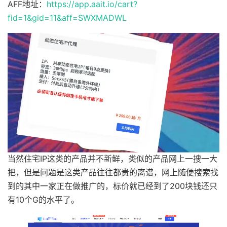
AFF地址：
https://app.aait.io/cart?
fid=1&gid=11&aff=SWXMADWL
当然住宅IP这类的产品并不新鲜，类似的产品网上一搜一大
把，但是问题是这类产品往往都贵的离谱，网上随便搜索找
到的其中一家正在做推广的，标价就已经到了200块钱还只
有10个G的水平了。