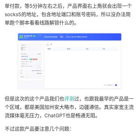
单付款，等5分钟左右之后，产品界面右上角就会出现一个
socks5的地址，包含地址端口和账号密码，所以没办法简
单跑个脚本看看线路解锁什么的。
但是这次的这个产品我们也
评测
过，也跟我最早的产品是一
个区域，都是美国加州安大略市，边疆通信。真实家宽主流
流媒体毫无压力，ChatGPT也是畅通无阻。
不过这款产品要注意几个问题：