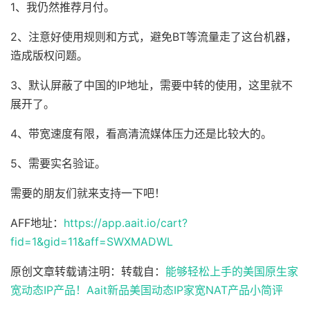
1、我仍然推荐月付。
2、注意好使用规则和方式，避免BT等流量走了这台机器，
造成版权问题。
3、默认屏蔽了中国的IP地址，需要中转的使用，这里就不
展开了。
4、带宽速度有限，看高清流媒体压力还是比较大的。
5、需要实名验证。
需要的朋友们就来支持一下吧！
AFF地址：
https://app.aait.io/cart?
fid=1&gid=11&aff=SWXMADWL
原创文章转载请注明：转载自：
能够轻松上手的美国原生家
宽动态IP产品！Aait新品美国动态IP家宽NAT产品小简评