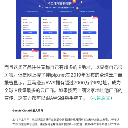
而且这类产品往往宣称自己有超多的IP地址，以显得自己很
厉害。但是网上搜了搜ipip.net在2019年发布的全球云厂商
报告显示，亚马逊云AWS拥有超过7000万个IP地址，成为
全球IP数量最多的云厂商。如果按照上图这家地址池厂商的
宣传，这实力都可以跟AWS掰掰手腕了。（
报告原文
）