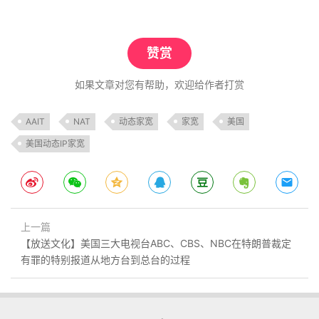
赞赏
如果文章对您有帮助，欢迎给作者打赏
AAIT
NAT
动态家宽
家宽
美国
美国动态IP家宽
上一篇
【放送文化】美国三大电视台ABC、CBS、NBC在特朗普裁定
有罪的特别报道从地方台到总台的过程