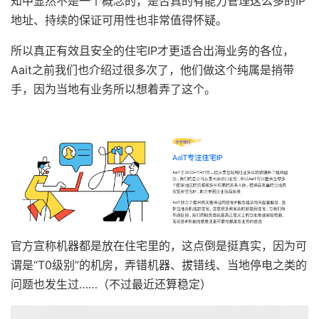
知中显然不是一个概念的，是否真的有能力管理这么多的IP
地址、持续的保证可用性也非常值得怀疑。
所以真正有效且安全的住宅IP才更适合出海业务的各位，
Aait之前我们也介绍过很多次了，他们做这个纯属是捎带
手，因为当地有业务所以想着弄了这个。
官方宣称机器都是放在住宅里的，这点倒是挺真实，因为可
谓是“T0级别”的机房，弄错机器、拔错线、当地停电之类的
问题也发生过……（不过最近还算稳定）