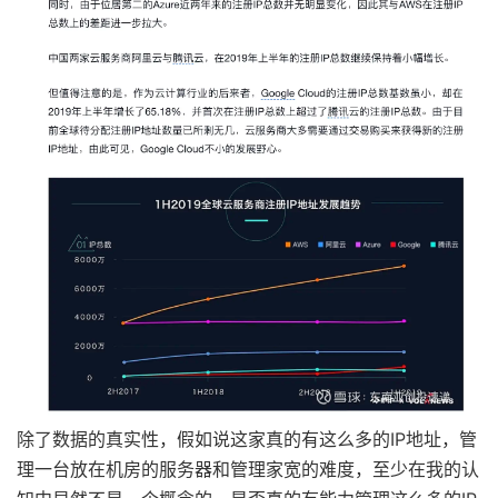
除了数据的真实性，假如说这家真的有这么多的IP地址，管
理一台放在机房的服务器和管理家宽的难度，至少在我的认