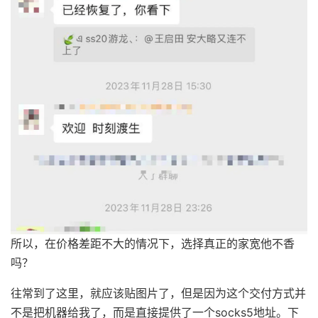
所以，在价格差距不大的情况下，选择真正的家宽他不香
吗？
往常到了这里，就应该贴图片了，但是因为这个交付方式并
不是把机器给我了，而是直接提供了一个socks5地址。下