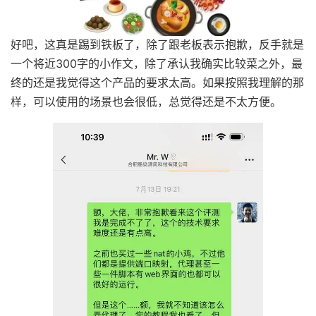
好吧，这真是踢到铁板了，除了跟老板表示抱歉，反手就是
一个将近300字的小作文，除了承认我确实比较菜之外，最
终的还是我觉得这个产品的要求太高。如果按照我理解的那
样，可以使用的场景也会很低，总觉得还是不太方便。