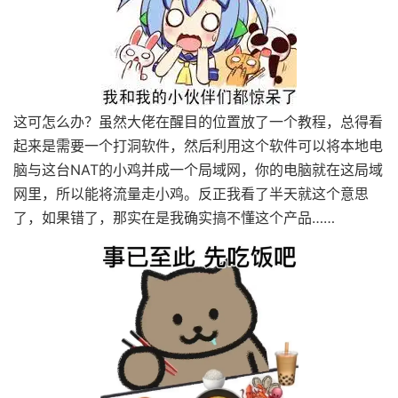
这可怎么办？虽然大佬在醒目的位置放了一个教程，总得看
起来是需要一个打洞软件，然后利用这个软件可以将本地电
脑与这台NAT的小鸡并成一个局域网，你的电脑就在这局域
网里，所以能将流量走小鸡。反正我看了半天就这个意思
了，如果错了，那实在是我确实搞不懂这个产品……