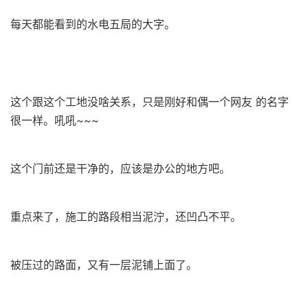
每天都能看到的水电五局的大字。
这个跟这个工地没啥关系，只是刚好和偶一个网友 的名字
很一样。吼吼~~~
这个门前还是干净的，应该是办公的地方吧。
重点来了，施工的路段相当泥泞，还凹凸不平。
被压过的路面，又有一层泥铺上面了。