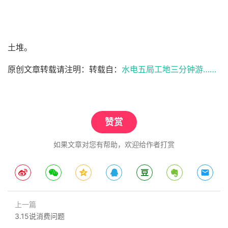
土堆。
原创文章转载请注明：转载自：
水电五局工地三分钟游……
赞赏
如果文章对您有帮助，欢迎给作者打赏
上一篇
3.15说消费问题