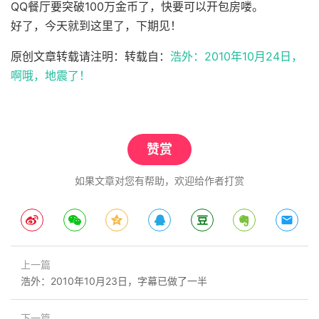
QQ餐厅要突破100万金币了，快要可以开包房喽。
好了，今天就到这里了，下期见！
原创文章转载请注明：转载自：
浩外：2010年10月24日，
啊哦，地震了！
赞赏
如果文章对您有帮助，欢迎给作者打赏
上一篇
浩外：2010年10月23日，字幕已做了一半
下一篇