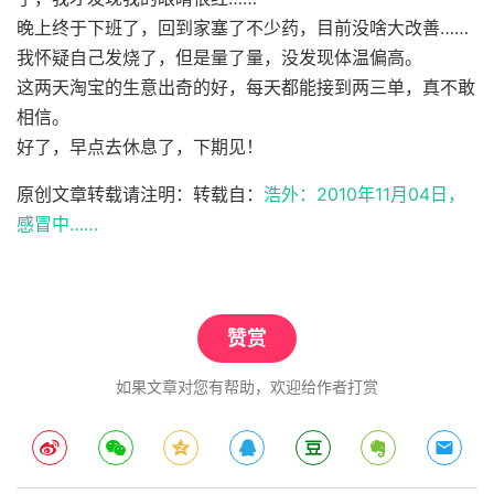
晚上终于下班了，回到家塞了不少药，目前没啥大改善……
我怀疑自己发烧了，但是量了量，没发现体温偏高。
这两天淘宝的生意出奇的好，每天都能接到两三单，真不敢
相信。
好了，早点去休息了，下期见！
原创文章转载请注明：转载自：
浩外：2010年11月04日，
感冒中……
赞赏
如果文章对您有帮助，欢迎给作者打赏