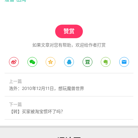
赞赏
如果文章对您有帮助，欢迎给作者打赏
上一篇
浩外：2010年12月11日，想玩魔兽世界
下一篇
【转】买家被淘宝惯坏了吗？