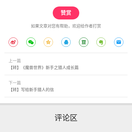
赞赏
如果文章对您有帮助，欢迎给作者打赏
上一篇
【转】《魔兽世界》新手之猎人成长篇
下一篇
【转】写给新手猎人的信
评论区