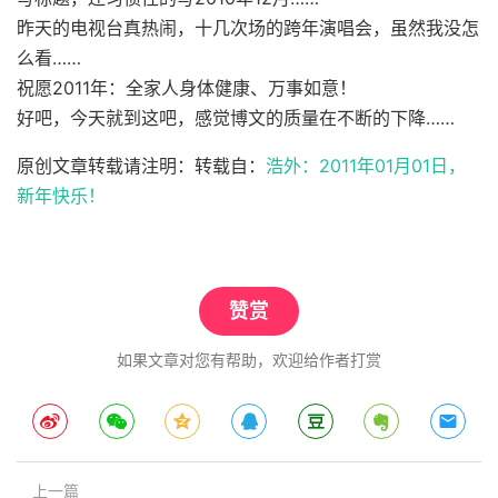
昨天的电视台真热闹，十几次场的跨年演唱会，虽然我没怎
么看……
祝愿2011年：全家人身体健康、万事如意！
好吧，今天就到这吧，感觉博文的质量在不断的下降……
原创文章转载请注明：转载自：
浩外：2011年01月01日，
新年快乐！
赞赏
如果文章对您有帮助，欢迎给作者打赏
上一篇