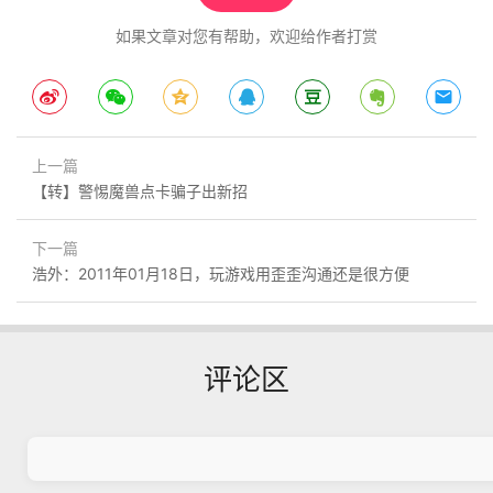
如果文章对您有帮助，欢迎给作者打赏
上一篇
【转】警惕魔兽点卡骗子出新招
下一篇
浩外：2011年01月18日，玩游戏用歪歪沟通还是很方便
评论区