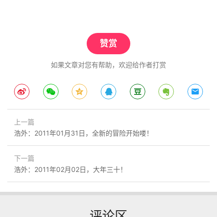
赞赏
如果文章对您有帮助，欢迎给作者打赏
上一篇
浩外：2011年01月31日，全新的冒险开始喽！
下一篇
浩外：2011年02月02日，大年三十！
评论区