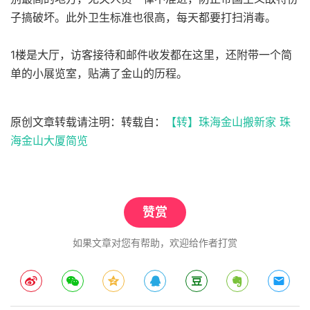
子搞破坏。此外卫生标准也很高，每天都要打扫消毒。
1楼是大厅，访客接待和邮件收发都在这里，还附带一个简
单的小展览室，贴满了金山的历程。
原创文章转载请注明：转载自：
【转】珠海金山搬新家 珠
海金山大厦简览
赞赏
如果文章对您有帮助，欢迎给作者打赏