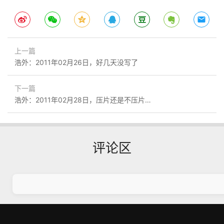
上一篇
浩外：2011年02月26日，好几天没写了
下一篇
浩外：2011年02月28日，压片还是不压片…
评论区