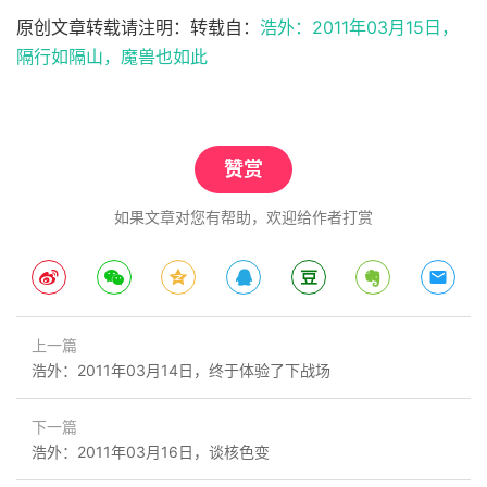
原创文章转载请注明：转载自：
浩外：2011年03月15日，
隔行如隔山，魔兽也如此
赞赏
如果文章对您有帮助，欢迎给作者打赏
上一篇
浩外：2011年03月14日，终于体验了下战场
下一篇
浩外：2011年03月16日，谈核色变