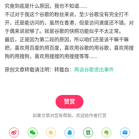
究竟到底是什么原因，我也不知道……
不过对于我这个谷歌的粉丝来说，至少谷歌没有完全打不
开，还是能访问的，虽然在香港，但是访问速度还不错。对
于偶来说就够了。就是谷歌的快照功能似乎不太正常。
最后，正是因为第二段的原因，所以咱们还是该干嘛干嘛
把，喜欢用百度的用百度，喜欢用谷歌的用谷歌，喜欢用搜
狗的用搜狗，喜欢用搜搜的用搜搜等等……
原创文章转载请注明：转载自：
再谈谷歌退出事件
赞赏
如果文章对您有帮助，欢迎给作者打赏