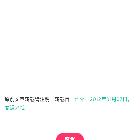
原创文章转载请注明：转载自：
浩外：2012年01月07日，
春运来啦！
赞赏