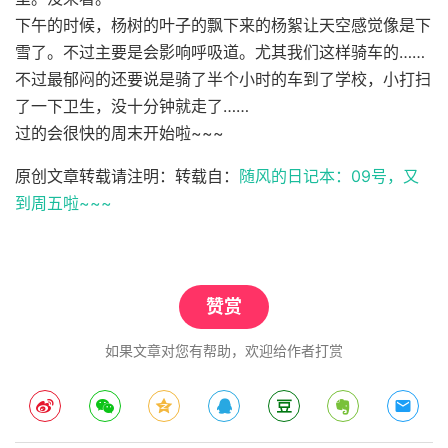
下午的时候，杨树的叶子的飘下来的杨絮让天空感觉像是下
雪了。不过主要是会影响呼吸道。尤其我们这样骑车的……
不过最郁闷的还要说是骑了半个小时的车到了学校，小打扫
了一下卫生，没十分钟就走了……
过的会很快的周末开始啦~~~
原创文章转载请注明：转载自：
随风的日记本：09号，又
到周五啦~~~
赞赏
如果文章对您有帮助，欢迎给作者打赏