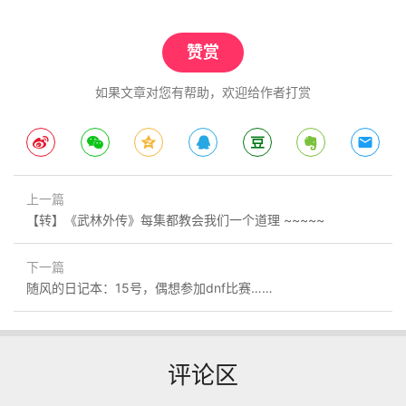
赞赏
如果文章对您有帮助，欢迎给作者打赏
上一篇
【转】《武林外传》每集都教会我们一个道理 ~~~~~
下一篇
随风的日记本：15号，偶想参加dnf比赛……
评论区