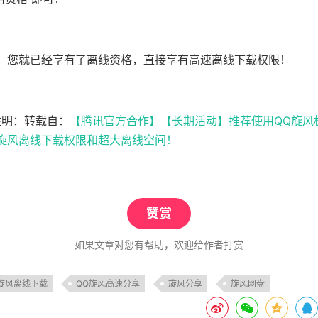
员，您就已经享有了离线资格，直接享有高速离线下载权限！
注明：转载自：
【腾讯官方合作】【长期活动】推荐使用QQ旋风
旋风离线下载权限和超大离线空间！
赞赏
如果文章对您有帮助，欢迎给作者打赏
旋风离线下载
QQ旋风高速分享
旋风分享
旋风网盘