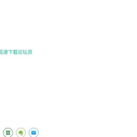
极速下载论坛资