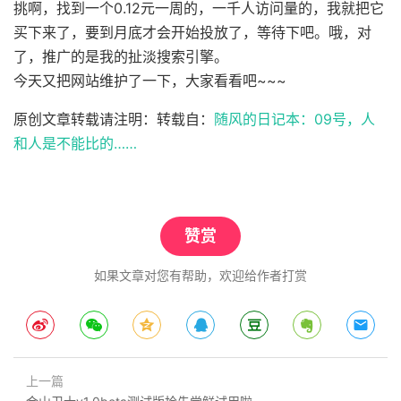
挑啊，找到一个0.12元一周的，一千人访问量的，我就把它
买下来了，要到月底才会开始投放了，等待下吧。哦，对
了，推广的是我的扯淡搜索引擎。
今天又把网站维护了一下，大家看看吧~~~
原创文章转载请注明：转载自：
随风的日记本：09号，人
和人是不能比的……
赞赏
如果文章对您有帮助，欢迎给作者打赏
上一篇