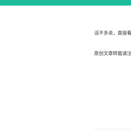
话不多说，直接
原创文章转载请