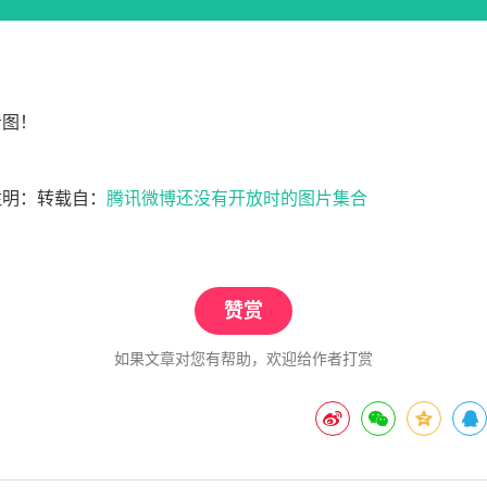
看图！
注明：转载自：
腾讯微博还没有开放时的图片集合
赞赏
如果文章对您有帮助，欢迎给作者打赏