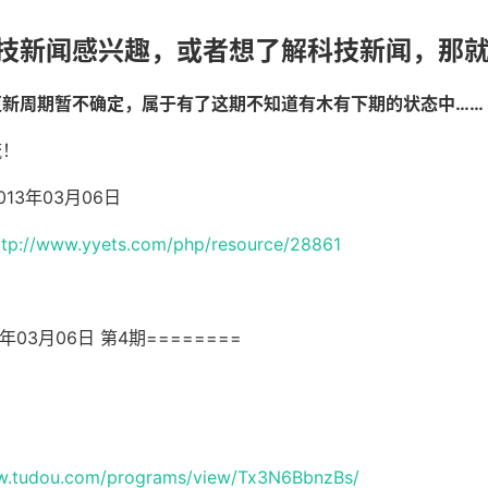
技新闻感兴趣，或者想了解科技新闻，那
更新周期暂不确定，属于有了这期不知道有木有下期的状态中……
流！
13年03月06日
ttp://www.yyets.com/php/resource/28861
3年03月06日 第4期========
ww.tudou.com/programs/view/Tx3N6BbnzBs/