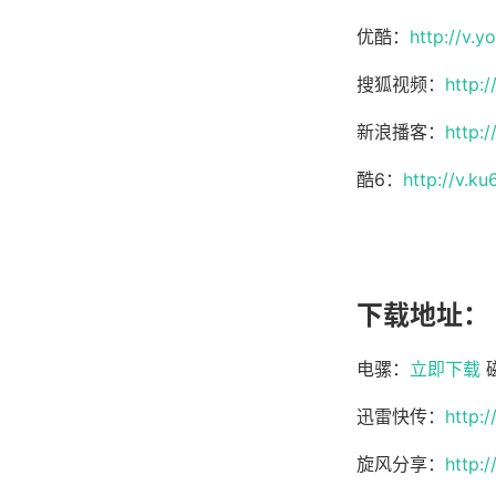
优酷：
http://v.
搜狐视频：
http:
新浪播客：
http:
酷6：
http://v.
下载地址：
电骡：
立即下载
迅雷快传：
http:
旋风分享：
http: