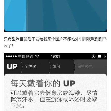
只希望淘宝最后不要给我来个图片不能站外引用我就谢谢马
云了！