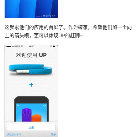
这就素他们的应用的首屏了。作为砖家，希望他们加一个向
上的箭头呗，更可以体现UP的赶脚~