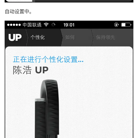
自动设置中。