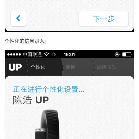
个性化的信息录入。