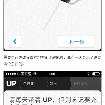
需要自己更改设置的地方都比较麻烦，总有一天会忘了设置
这个东西的。