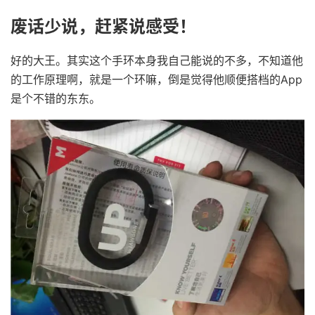
废话少说，赶紧说感受！
好的大王。其实这个手环本身我自己能说的不多，不知道他
的工作原理啊，就是一个环嘛，倒是觉得他顺便搭档的App
是个不错的东东。