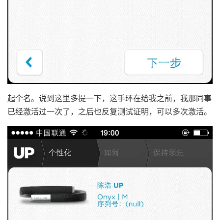
起个名。说到这里多提一下，这手环在给我之前，我那同事
已经激活过一次了，之后也反复测试证明，可以多次激活。