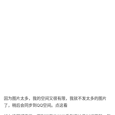
因为图片太多，我的空间又很有限，我就不发太多的图片
了，稍后会同步到QQ空间。点这看