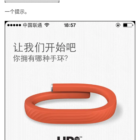
一个提示。