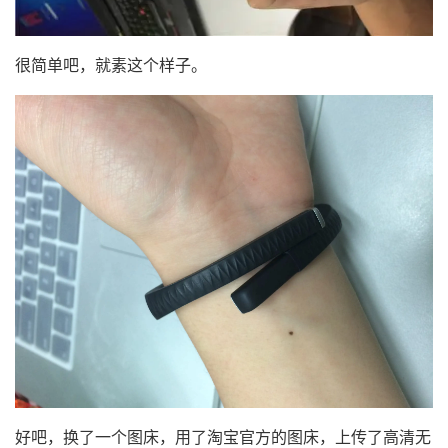
很简单吧，就素这个样子。
好吧，换了一个图床，用了淘宝官方的图床，上传了高清无