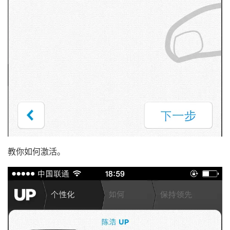
教你如何激活。