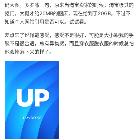
码大图。多罗嗦一句，原来当淘宝卖家的时候，淘宝极其的
抠门，大概才给20MB的图床，现在给到了20GB。不过不
知道个人网站引用是否可以。试试看。
差点忘了说佩戴感受，感受不是很好，可能是大小跟我的手
腕不是很合适，总有异物感，而且穿衣服脱衣服的时候总怕
他会掉落下来的样子。