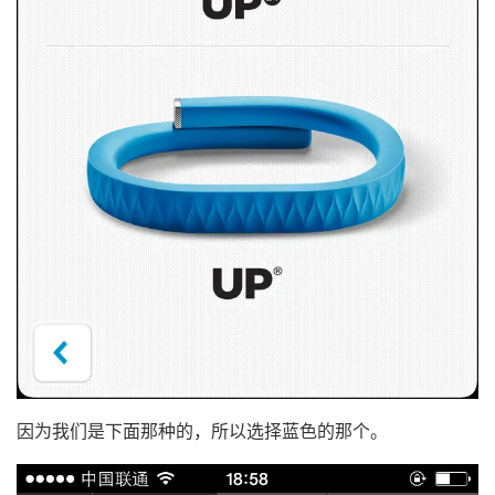
因为我们是下面那种的，所以选择蓝色的那个。