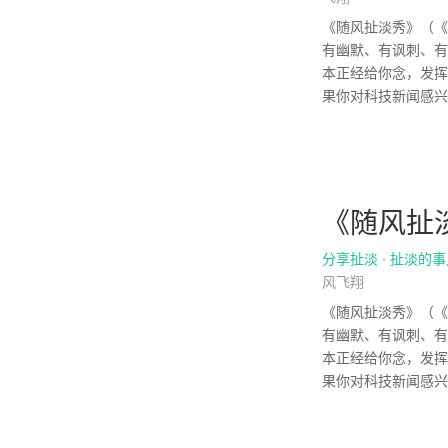
《随风扯淡秀》（《
有幽默、有讽刺、有
本正经给你念，发挥
果你对科技新闻感兴
《随风扯淡
分享扯淡
·
扯淡的事
风飞翔
《随风扯淡秀》（《
有幽默、有讽刺、有
本正经给你念，发挥
果你对科技新闻感兴