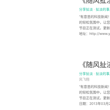
《随风扯淡
分享扯淡
·
扯淡的事
“有意思的科技新闻
的轻松氛围中，让您
节目正在测试，更新
地址：http://www.yy
《随风扯淡
分享扯淡
·
扯淡的事
风飞翔
“有意思的科技新闻
的轻松氛围中，让您
节目正在测试，更新
日期：2013年03月29