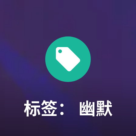
标签：
幽默