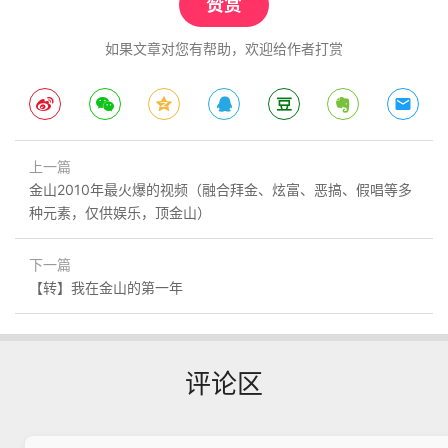
赞赏
如果文章对您有帮助，欢迎给作者打赏
上一篇
金山2010年最火爆的视频（融合拜金、炫富、恶搞、假唱等多
种元素，仅供娱乐，顶金山）
下一篇
【转】我在金山的第一年
评论区