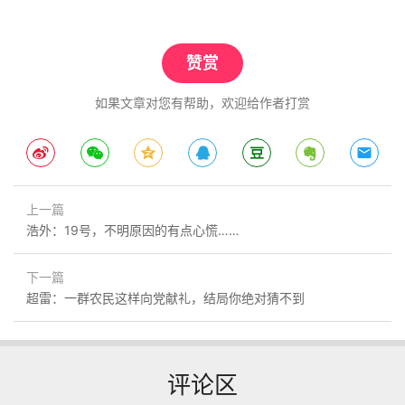
赞赏
如果文章对您有帮助，欢迎给作者打赏
上一篇
浩外：19号，不明原因的有点心慌……
下一篇
超雷：一群农民这样向党献礼，结局你绝对猜不到
评论区