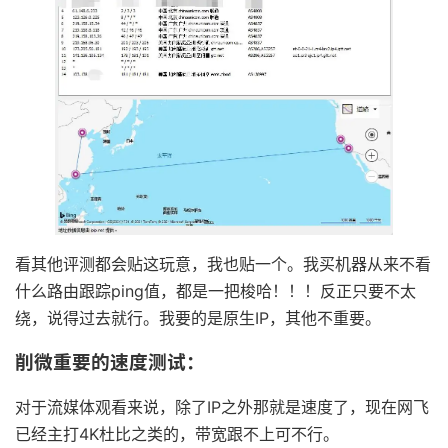
看其他评测都会贴这玩意，我也贴一个。我买机器从来不看
什么路由跟踪ping值，都是一把梭哈！！！反正只要不太
绕，说得过去就行。我要的是原生IP，其他不重要。
削微重要的速度测试：
对于流媒体观看来说，除了IP之外那就是速度了，现在网飞
已经主打4K杜比之类的，带宽跟不上可不行。