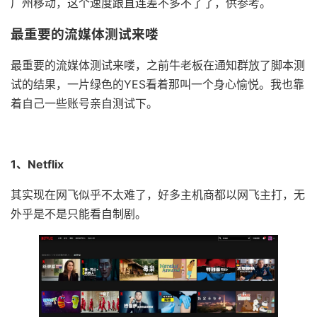
广州移动，这个速度跟直连差不多不了了，供参考。
最重要的流媒体测试来喽
最重要的流媒体测试来喽，之前牛老板在通知群放了脚本测
试的结果，一片绿色的YES看着那叫一个身心愉悦。我也靠
着自己一些账号亲自测试下。
1、Netflix
其实现在网飞似乎不太难了，好多主机商都以网飞主打，无
外乎是不是只能看自制剧。