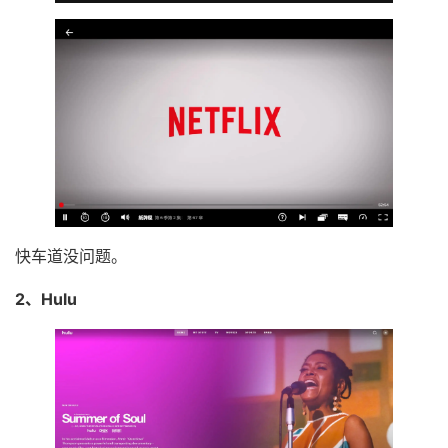
快车道没问题。
2、Hulu