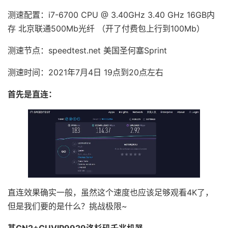
测速配置：i7-6700 CPU @ 3.40GHz 3.40 GHz 16GB内
存 北京联通500Mb光纤 （开了付费包上行到100Mb）
测速节点：speedtest.net 美国圣何塞Sprint
测速时间：2021年7月4日 19点到20点左右
首先是直连：
直连效果确实一般，虽然这个速度也应该足够观看4K了，
但是我们要的是什么？挑战极限~