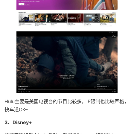
Hulu主要是美国电视台的节目比较多，IP限制也比较严格，
快车道OK~
3、Disney+