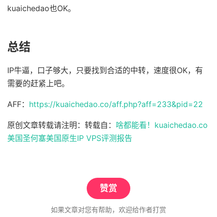
kuaichedao也OK。
总结
IP牛逼，口子够大，只要找到合适的中转，速度很OK，有
需要的赶紧上吧。
AFF：
https://kuaichedao.co/aff.php?aff=233&pid=22
原创文章转载请注明：转载自：
啥都能看！kuaichedao.co
美国圣何塞美国原生IP VPS评测报告
赞赏
如果文章对您有帮助，欢迎给作者打赏