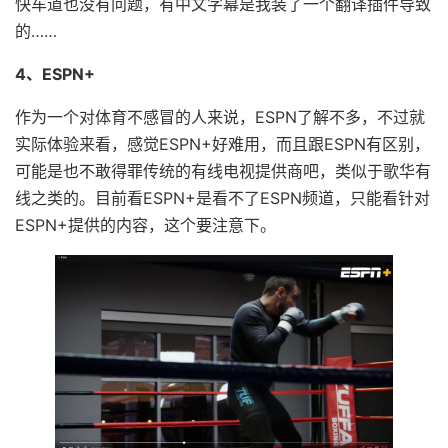
快车道也没有问题，有中文字幕是我装了一个翻译插件导致
的……
4、ESPN+
作为一个对体育不感冒的人来说，ESPN了解不多，不过就
实际体验来看，感觉ESPN+好难用，而且跟ESPN有区别，
可能是也不敢得罪传统的有线电视提供商吧，类似于歌华有
线之类的。目前看ESPN+是看不了ESPN频道，只能看针对
ESPN+提供的内容，这个要注意下。