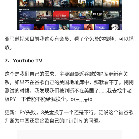
亚马逊视频目前我这没有会员，看了个免费的视频，可以播
放。
7、YouTube TV
这个是我们自己的需求，主要跟最近谷歌的IP库更新有关
系，如果不在谷歌自己的美国地址库中，那就看不了。刚刚
测试的时候，我发现我们被判断不在美国了……我去找牛老
板PY一下看能不能给我换个。o(╥﹏╥)o
更新：PY失败，3美金换了一个还是不行。话说这个被谷歌
判断为中国还是谷歌自己的IP识别库的问题。