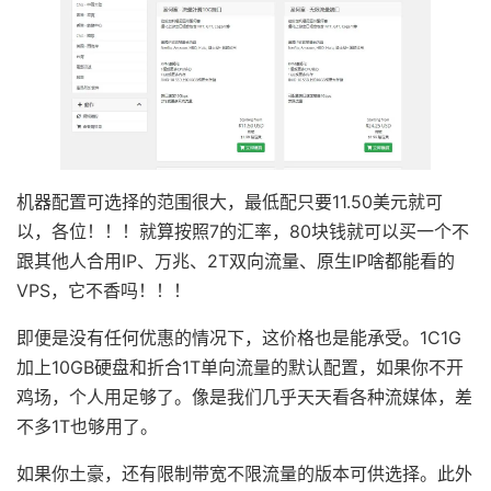
机器配置可选择的范围很大，最低配只要11.50美元就可
以，各位！！！就算按照7的汇率，80块钱就可以买一个不
跟其他人合用IP、万兆、2T双向流量、原生IP啥都能看的
VPS，它不香吗！！！
即便是没有任何优惠的情况下，这价格也是能承受。1C1G
加上10GB硬盘和折合1T单向流量的默认配置，如果你不开
鸡场，个人用足够了。像是我们几乎天天看各种流媒体，差
不多1T也够用了。
如果你土豪，还有限制带宽不限流量的版本可供选择。此外