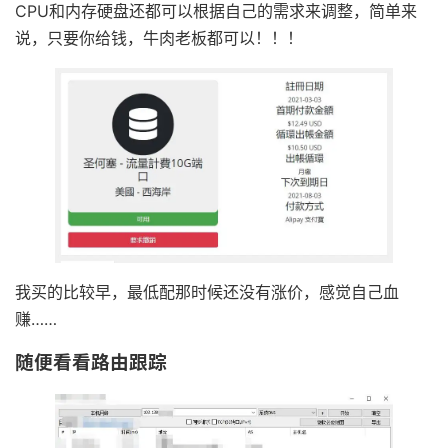
CPU和内存硬盘还都可以根据自己的需求来调整，简单来
说，只要你给钱，牛肉老板都可以！！！
我买的比较早，最低配那时候还没有涨价，感觉自己血
赚……
随便看看路由跟踪