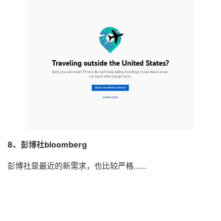
8、彭博社bloomberg
彭博社是最近的新需求，也比较严格……