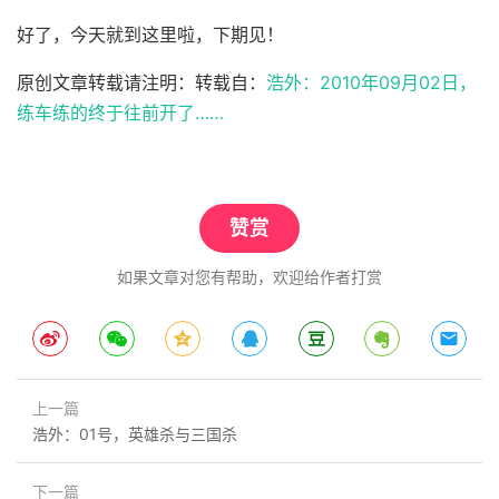
好了，今天就到这里啦，下期见！
原创文章转载请注明：转载自：
浩外：2010年09月02日，
练车练的终于往前开了……
赞赏
如果文章对您有帮助，欢迎给作者打赏
上一篇
浩外：01号，英雄杀与三国杀
下一篇