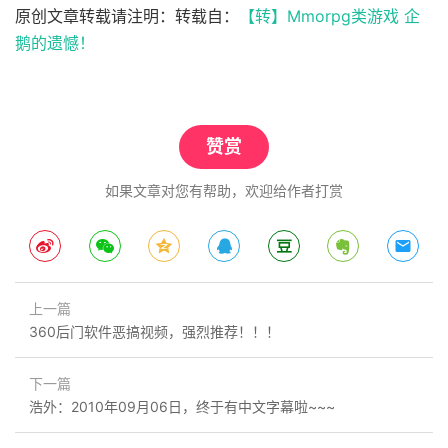
原创文章转载请注明：转载自：
【转】Mmorpg类游戏 企
鹅的遗憾！
赞赏
如果文章对您有帮助，欢迎给作者打赏
上一篇
360后门软件恶搞视频，强烈推荐！！！
下一篇
浩外：2010年09月06日，终于有中文字幕啦~~~