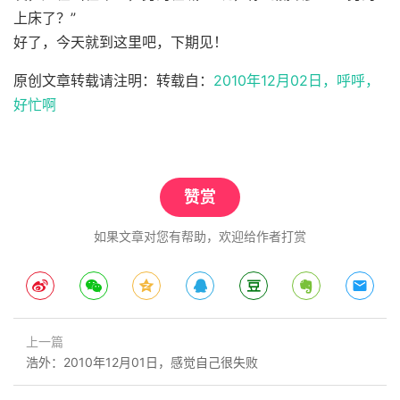
上床了？”
好了，今天就到这里吧，下期见！
原创文章转载请注明：转载自：
2010年12月02日，呼呼，
好忙啊
赞赏
如果文章对您有帮助，欢迎给作者打赏
上一篇
浩外：2010年12月01日，感觉自己很失败