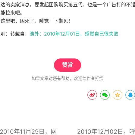
度达的卖家消息，要发起团购购买第五代。也是一个广告打的不
望能拉来吧。
到这里吧，困死了，睡觉！下期见！
注明：转载自：
浩外：2010年12月01日，感觉自己很失败
赞赏
如果文章对您有帮助，欢迎给作者打赏
2010年11月29日，网
2010年12月02日，