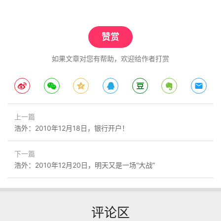
赞赏
如果文章对您有帮助，欢迎给作者打赏
上一篇
浩外：2010年12月18日，银行开户！
下一篇
浩外：2010年12月20日，明天又是一场“大战”
评论区