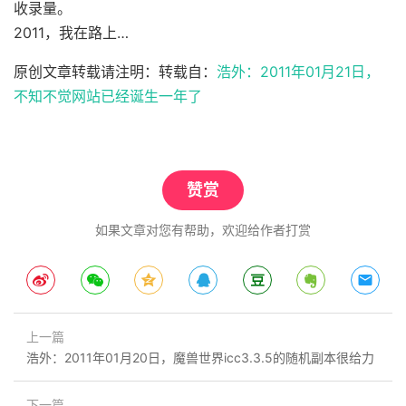
收录量。
2011，我在路上…
原创文章转载请注明：转载自：
浩外：2011年01月21日，
不知不觉网站已经诞生一年了
赞赏
如果文章对您有帮助，欢迎给作者打赏
上一篇
浩外：2011年01月20日，魔兽世界icc3.3.5的随机副本很给力
下一篇