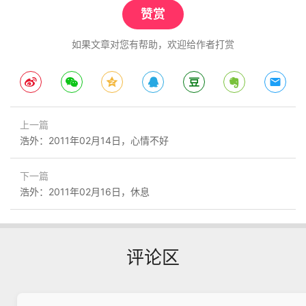
赞赏
如果文章对您有帮助，欢迎给作者打赏
上一篇
浩外：2011年02月14日，心情不好
下一篇
浩外：2011年02月16日，休息
评论区