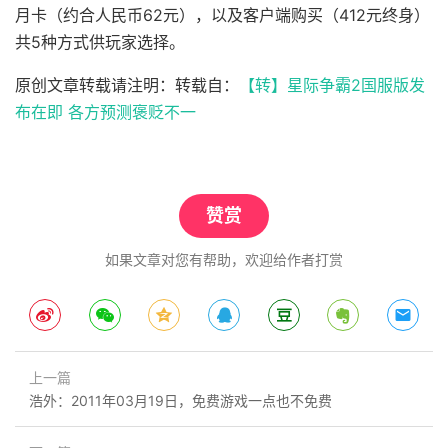
月卡（约合人民币62元），以及客户端购买（412元终身）
共5种方式供玩家选择。
原创文章转载请注明：转载自：
【转】星际争霸2国服版发
布在即 各方预测褒贬不一
赞赏
如果文章对您有帮助，欢迎给作者打赏
上一篇
浩外：2011年03月19日，免费游戏一点也不免费