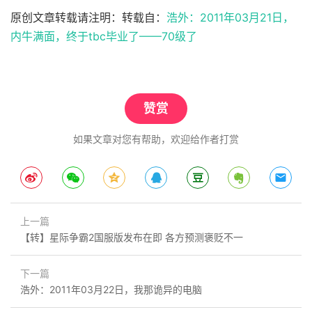
原创文章转载请注明：转载自：
浩外：2011年03月21日，
内牛满面，终于tbc毕业了——70级了
赞赏
如果文章对您有帮助，欢迎给作者打赏
上一篇
【转】星际争霸2国服版发布在即 各方预测褒贬不一
下一篇
浩外：2011年03月22日，我那诡异的电脑