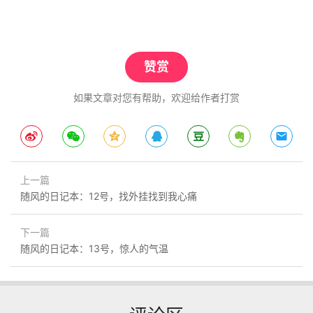
赞赏
如果文章对您有帮助，欢迎给作者打赏
上一篇
随风的日记本：12号，找外挂找到我心痛
下一篇
随风的日记本：13号，惊人的气温