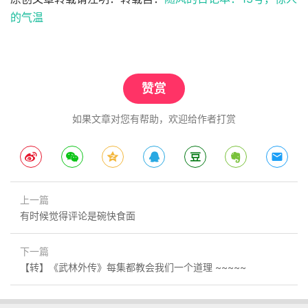
的气温
赞赏
如果文章对您有帮助，欢迎给作者打赏
上一篇
有时候觉得评论是碗快食面
下一篇
【转】《武林外传》每集都教会我们一个道理 ~~~~~