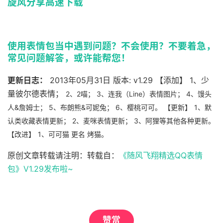
旋风分享高速下载
使用表情包当中遇到问题？不会使用？不要着急，
常见问题解答，或许能帮您！
更新日志：
2013年05月31日 版本: v1.29 【添加】 1、少
量彼尔德表情；
2、2喵； 3、连我（Line）表情图片； 4、馒头
人&詹姆士； 5、布朗熊&可妮兔； 6、樱桃可可。
【更新】
1、默
认类收藏表情更新； 2、麦咪表情更新； 3、阿狸等其他各种更新。
【改进】
1、可可猫 更名 烤猫。
原创文章转载请注明：转载自：
《随风飞翔精选QQ表情
包》V1.29发布啦~
赞赏