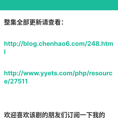
整集全部更新请查看：
http://blog.chenhao6.com/248.htm
l
http://www.yyets.com/php/resourc
e/27511
欢迎喜欢该剧的朋友们订阅一下我的