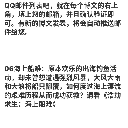
QQ邮件列表吧，就在每个博文的右上
角，填上您的邮箱，并且确认验证即
可。有新的博文发表，将会自动推送邮
件给您。
06海上船难：原本欢乐的出海钓鱼活
动，却未曾想遭遇强烈风暴，大风大雨
和大浪将船只翻覆，如何度过海上漂流
的艰难历程从而成功获救？请看《浩劫
求生：海上船难》