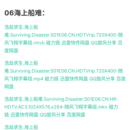
06海上船难：
浩劫求生.海上船
难.Surviving.Disaster.S01E06.CN.HDTVrip.720X400-随
风飞翔字幕组.rmvb
磁力链
迅雷快传网盘
QQ旋风分享
百
度网盘
浩劫求生.海上船
难.Surviving.Disaster.S01E06.CN.HDTVrip.720X400-随
风飞翔字幕组.mp4
磁力链
迅雷快传网盘
QQ旋风分享
百度
网盘
浩劫求生.海上船难.Surviving.Disaster.S01E06.CN.HR-
HDTV.AC3.1024X576.x264-随风飞翔字幕组.mkv
磁力
链
迅雷快传网盘
QQ旋风分享
百度网盘
浩劫求生.海上船