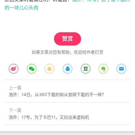
的一块儿心头肉
赞赏
如果文章对您有帮助，欢迎给作者打赏
上一篇
浩外：14日，从360下载的和从官网下载的不一样？
下一篇
浩外：17号，为了卡巴11，又拉出来虚拟机