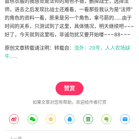
蓝色衣服的我感觉是法师的角色不错，删掉战士，选择法
师，进去之后发现比战士还难看，一看那些我认为是“法师”
的角色的资料一看，原来是另一个角色，拿弓箭的……由于
时间的关系，只测试到了这里，具体情况，明天继续吧~~~
好了，今天就到这里啦，非诚勿扰又要开始喽~~~88~~~
原创文章转载请注明：转载自：
浩外：29号，人人农场缺
牛……
赞赏
如果文章对您有帮助，欢迎给作者打赏
上一篇