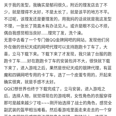
关于我的发型，我确实是郁闷很久，附近的理发店去了不
少，就是理得不太好，不是太长了，就是该平的地方不平。
不过呢，该理发还是要理发的，用我妈的话说就是我这发型
不理，一张长了简直木有办法见人。或许是眼不见心不烦，
偶自我感觉相当良好……理完了发，洗个澡。
无意中去看了一个专门做QQ金牌网吧的网站，发现他们另
外在做的世纪天成的网吧代理可以支持跑跑卡丁车了，大
喜，立马下载下来。下载下来了才发现，我只装了台服的跑
跑卡丁车……好在跑跑卡丁车的安装包并不大，很快就下载
下来了，进入游戏之后，果然是世纪天成的银牌代理，有蓝
魔和四辆网吧专用的卡丁车，选了一个皮蛋专用的，开起来
确实很爽，就是手感不太好。
QQ幻想世界也终于下载完成了，立马安装，进入游戏之
后，选择人物，就觉得现在的游戏啊，女性角色的衣服穿得
那可是越来越少了哇~~~刚开始选择了战士的角色，感觉全
副武装的盔甲相当难看。然后看游戏里面走来走去的一个穿