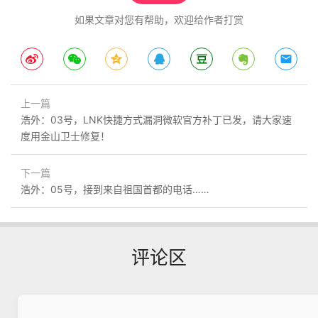
如果文章对您有帮助，欢迎给作者打赏
上一篇
浩外：03号，LNK快捷方式漏洞微软官方补丁已发，请大家速
度用金山卫士修复！
下一篇
浩外：05号，接到来自祖国首都的电话……
评论区